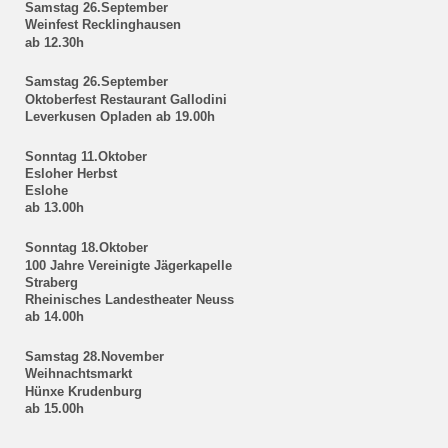
Samstag 26.September
Weinfest Recklinghausen
ab 12.30h
Samstag 26.September
Oktoberfest Restaurant Gallodini
Leverkusen Opladen ab 19.00h
Sonntag 11.Oktober
Esloher Herbst
Eslohe
ab 13.00h
Sonntag 18.Oktober
100 Jahre Vereinigte Jägerkapelle
Straberg
Rheinisches Landestheater Neuss
ab 14.00h
Samstag 28.November
Weihnachtsmarkt
Hünxe Krudenburg
ab 15.00h