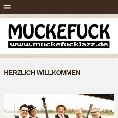
HERZLICH WILLKOMMEN