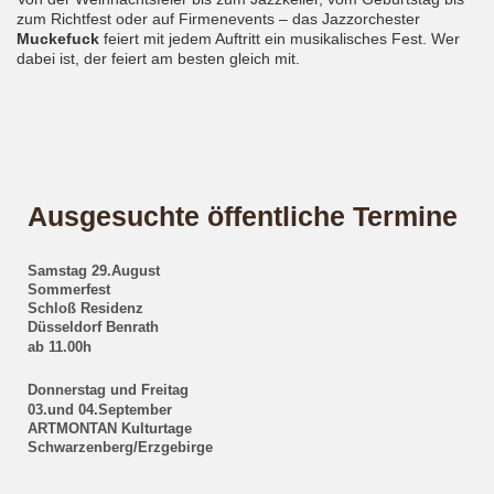
zum Richtfest oder auf Firmenevents – das Jazzorchester
Muckefuck
feiert mit jedem Auftritt ein musikalisches Fest. Wer
dabei ist, der feiert am besten gleich mit.
Ausgesuchte öffentliche Termine
Samstag 29.August
Sommerfest
Schloß Residenz
Düsseldorf Benrath
ab 11.00h
Donnerstag und Freitag
03.und 04.September
ARTMONTAN Kulturtage
Schwarzenberg/Erzgebirge