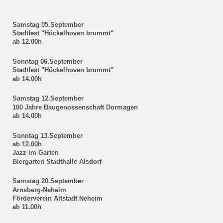
Samstag 05.September
Stadtfest "Hückelhoven brummt"
ab 12.00h
Sonntag 06.September
Stadtfest "Hückelhoven brummt"
ab 14.00h
Samstag 12.September
100 Jahre Baugenossenschaft Dormagen
ab 14.00h
Sonntag 13.September
ab 12.00h
Jazz im Garten
Biergarten Stadthalle Alsdorf
Samstag 20.September
Arnsberg-Neheim
Förderverein Altstadt Neheim
ab 11.00h